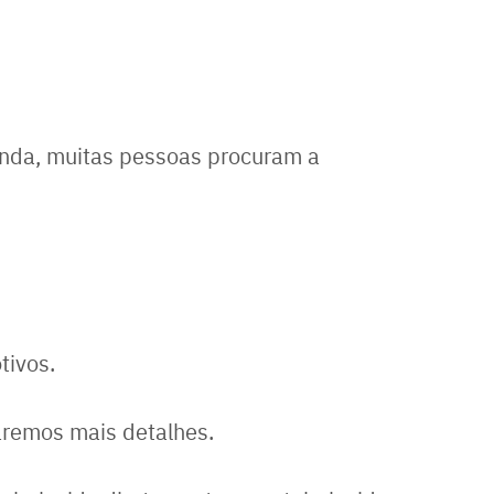
nda, muitas pessoas procuram a
tivos.
daremos mais detalhes.