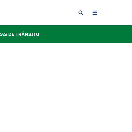
CAS DE TRÂNSITO