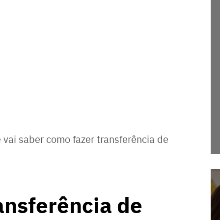
 vai saber como fazer transferência de
ansferência de