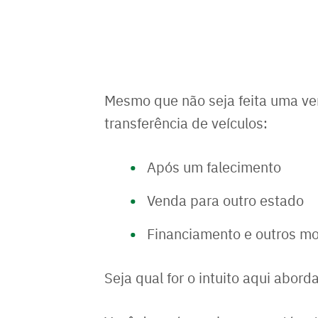
Mesmo que não seja feita uma ve
transferência de veículos:
Após um falecimento
Venda para outro estado
Financiamento e outros mo
Seja qual for o intuito aqui abor