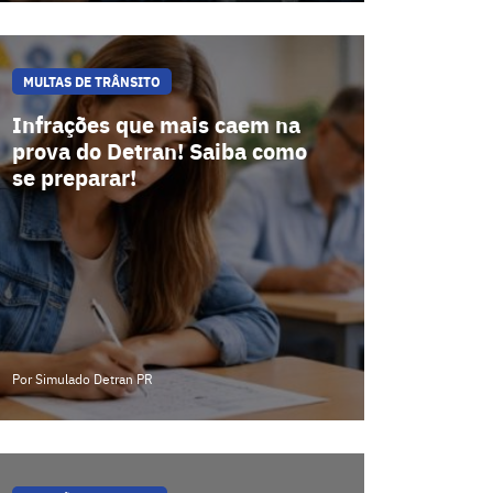
MULTAS DE TRÂNSITO
Infrações que mais caem na
prova do Detran! Saiba como
se preparar!
Por Simulado Detran PR