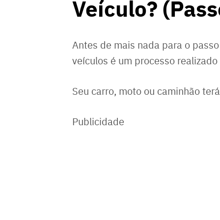
Veículo? (Pass
Antes de mais nada para o passo 
veículos é um processo realizado
Seu carro, moto ou caminhão ter
Publicidade