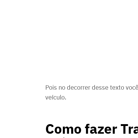
Pois no decorrer desse texto você
veículo.
Como fazer Tr