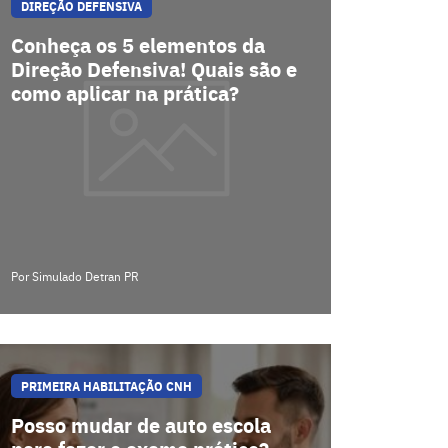
DIREÇÃO DEFENSIVA
Conheça os 5 elementos da
Direção Defensiva! Quais são e
como aplicar na prática?
Por Simulado Detran PR
PRIMEIRA HABILITAÇÃO CNH
Posso mudar de auto escola