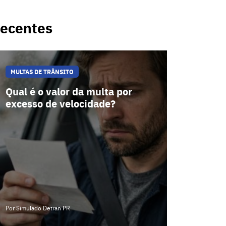
ecentes
MULTAS DE TRÂNSITO
Qual é o valor da multa por
excesso de velocidade?
Por Simulado Detran PR