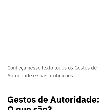
Conheça nesse texto todos os Gestos de
Autoridade e suas atribuições.
Gestos de Autoridade:
O que são?