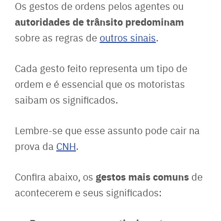
Os gestos de ordens pelos agentes ou
autoridades de trânsito predominam
sobre as regras de
outros sinais
.
Cada gesto feito representa um tipo de
ordem e é essencial que os motoristas
saibam os significados.
Lembre-se que esse assunto pode cair na
prova da
CNH
.
gestos mais comuns
Confira abaixo, os
de
acontecerem e seus significados: