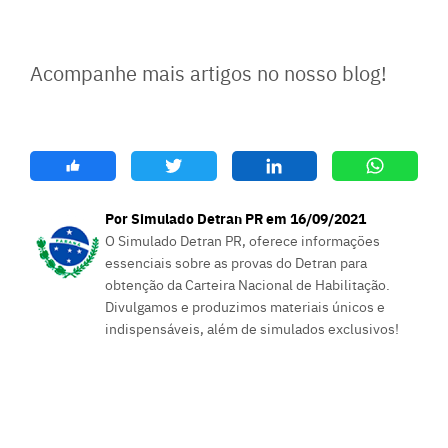
Acompanhe mais artigos no nosso blog!
Por Simulado Detran PR em 16/09/2021
O Simulado Detran PR, oferece informações
essenciais sobre as provas do Detran para
obtenção da Carteira Nacional de Habilitação.
Divulgamos e produzimos materiais únicos e
indispensáveis, além de simulados exclusivos!