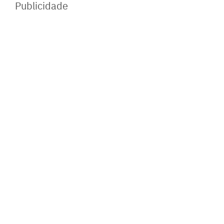
Publicidade