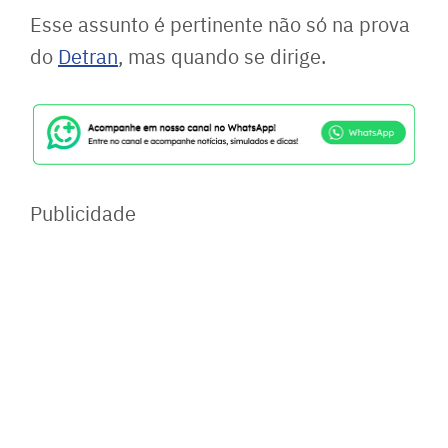
Esse assunto é pertinente não só na prova
do
Detran
, mas quando se dirige.
Publicidade