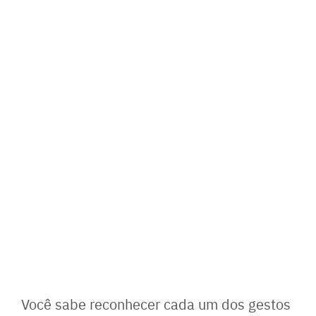
Você sabe reconhecer cada um dos gestos