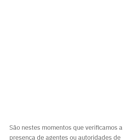
São nestes momentos que verificamos a
presença de agentes ou autoridades de