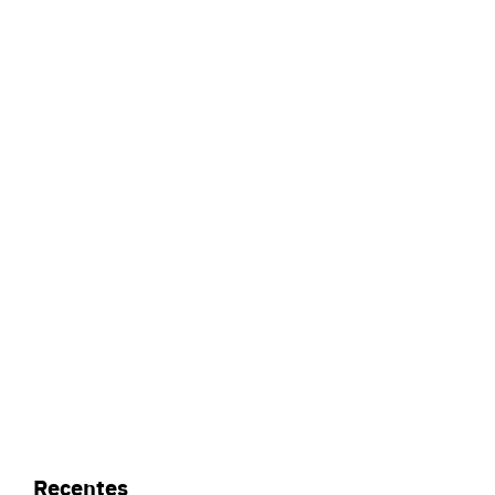
Recentes