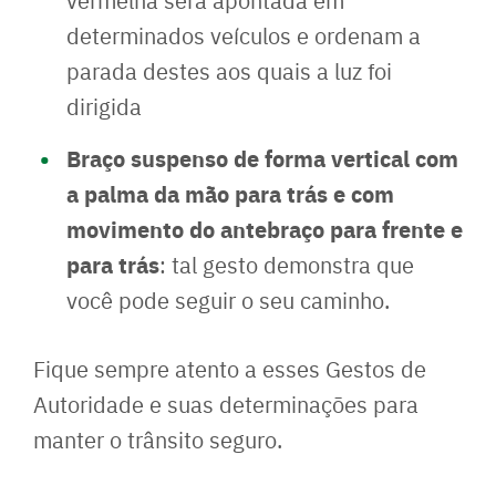
determinados veículos e ordenam a
parada destes aos quais a luz foi
dirigida
Braço suspenso de forma vertical com
a palma da mão para trás e com
movimento do antebraço para frente e
para trás
: tal gesto demonstra que
você pode seguir o seu caminho.
Fique sempre atento a esses Gestos de
Autoridade e suas determinações para
manter o trânsito seguro.