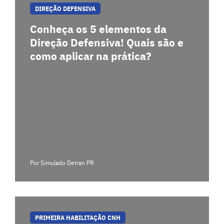
DIREÇÃO DEFENSIVA
Conheça os 5 elementos da
Direção Defensiva! Quais são e
como aplicar na prática?
Por Simulado Detran PR
PRIMEIRA HABILITAÇÃO CNH