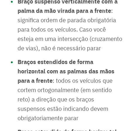
Braço suspenso verticalmente com a
palma da mão virada para a frente
:
significa ordem de parada obrigatória
para todos os veículos. Caso você
esteja em uma intersecção (cruzamento
de vias), não é necessário parar
Braços estendidos de forma
horizontal com as palmas das mãos
para a frente
: todos os veículos que
cortem ortogonalmente (em sentido
reto) a direção que os braços
suspensos estão indicando devem
obrigatoriamente parar