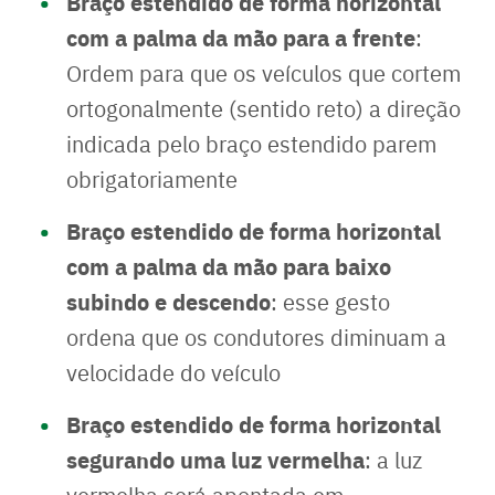
Braço estendido de forma horizontal
com a palma da mão para a frente
:
Ordem para que os veículos que cortem
ortogonalmente (sentido reto) a direção
indicada pelo braço estendido parem
obrigatoriamente
Braço estendido de forma horizontal
com a palma da mão para baixo
subindo e descendo
: esse gesto
ordena que os condutores diminuam a
velocidade do veículo
Braço estendido de forma horizontal
segurando uma luz vermelha
: a luz
vermelha será apontada em