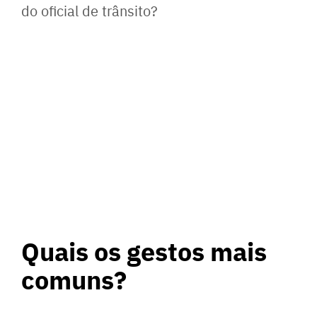
do oficial de trânsito?
Quais os gestos mais
comuns?