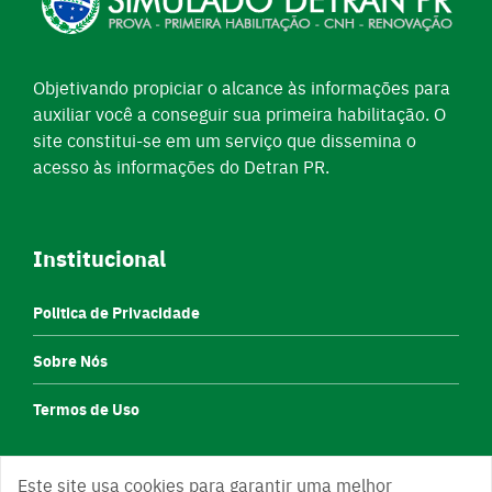
Objetivando propiciar o alcance às informações para
auxiliar você a conseguir sua primeira habilitação. O
site constitui-se em um serviço que dissemina o
acesso às informações do Detran PR.
Institucional
Politica de Privacidade
Sobre Nós
Termos de Uso
Este site usa cookies para garantir uma melhor