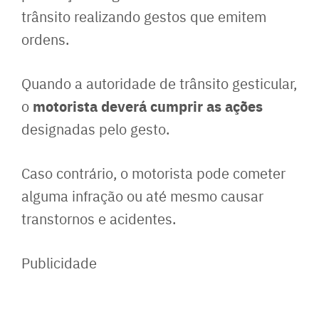
trânsito realizando gestos que emitem
ordens.
Quando a autoridade de trânsito gesticular,
motorista deverá cumprir as ações
o
designadas pelo gesto.
Caso contrário, o motorista pode cometer
alguma infração ou até mesmo causar
transtornos e acidentes.
Publicidade