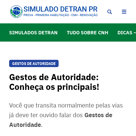
SIMULADOS DETRAN
TUDO SOBRE CNH
DICAS 
GESTOS DE AUTORIDADE
Gestos de Autoridade:
Conheça os principais!
Você que transita normalmente pelas vias
Gestos de
já deve ter ouvido falar dos
Autoridade
.