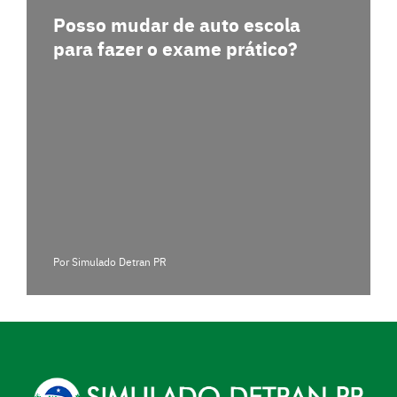
Posso mudar de auto escola
para fazer o exame prático?
Por Simulado Detran PR