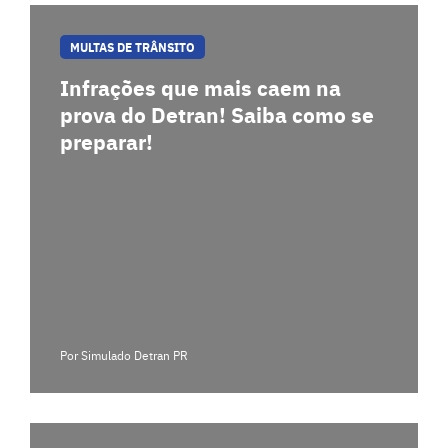
MULTAS DE TRÂNSITO
Infrações que mais caem na
prova do Detran! Saiba como se
preparar!
Por Simulado Detran PR