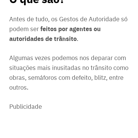
Antes de tudo, os Gestos de Autoridade só
feitos por agentes ou
podem ser
autoridades de trânsito
.
Algumas vezes podemos nos deparar com
situações mais inusitadas no trânsito como
obras, semáforos com defeito, blitz, entre
outros.
Publicidade