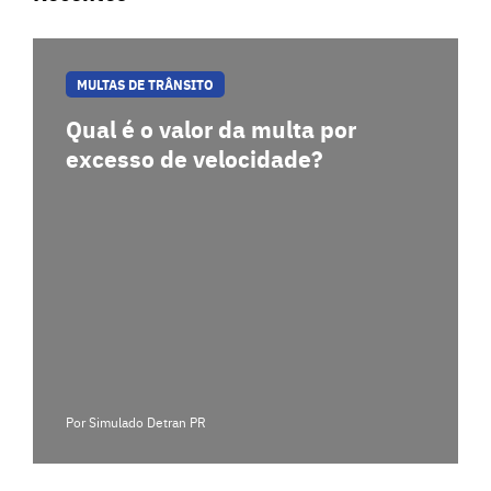
MULTAS DE TRÂNSITO
Qual é o valor da multa por
excesso de velocidade?
Por Simulado Detran PR