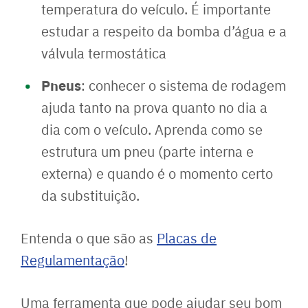
temperatura do veículo. É importante
estudar a respeito da bomba d’água e a
válvula termostática
Pneus
: conhecer o sistema de rodagem
ajuda tanto na prova quanto no dia a
dia com o veículo. Aprenda como se
estrutura um pneu (parte interna e
externa) e quando é o momento certo
da substituição.
Entenda o que são as
Placas de
Regulamentação
!
Uma ferramenta que pode ajudar seu bom