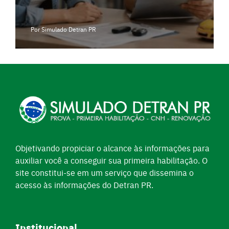
Por Simulado Detran PR
Objetivando propiciar o alcance às informações para
auxiliar você a conseguir sua primeira habilitação. O
site constitui-se em um serviço que dissemina o
acesso às informações do Detran PR.
Institucional