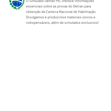
O Simulado Detran PR, oferece informações
essenciais sobre as provas do Detran para
obtenção da Carteira Nacional de Habilitação.
Divulgamos e produzimos materiais únicos e
indispensáveis, além de simulados exclusivos!