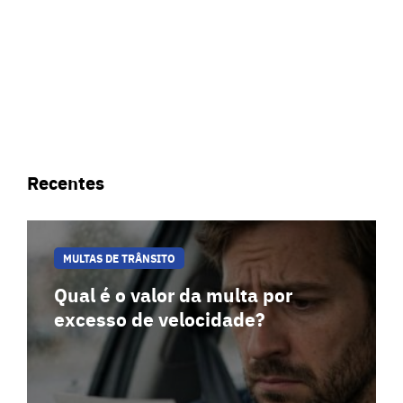
Recentes
MULTAS DE TRÂNSITO
Qual é o valor da multa por
excesso de velocidade?