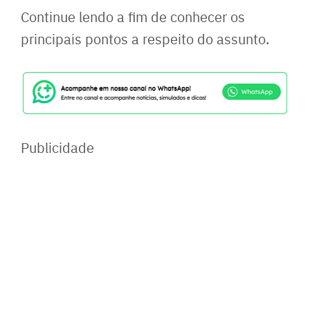
Continue lendo a fim de conhecer os
principais pontos a respeito do assunto.
Publicidade