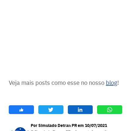
Veja mais posts como esse no nosso
blog
!
Por Simulado Detran PR em 10/07/2021