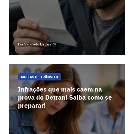
Por Simulado Detran PR
MULTAS DE TRÂNSITO
Infrações que mais caem na
prova do Detran! Saiba como se
preparar!