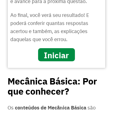
e avance para a próxima questão.
Ao final, você verá seu resultado! E
poderá conferir quantas respostas
acertou e também, as explicações
daquelas que você errou.
Iniciar
Mecânica Básica: Por
que conhecer?
conteúdos de Mecânica Básica
Os
são