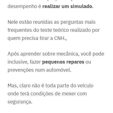
realizar um simulado
desempenho é
.
Nele estão reunidas as perguntas mais
frequentes do teste teórico realizado por
quem precisa tirar a CNH.,
Após aprender sobre mecânica, você pode
pequenos reparos
inclusive, fazer
ou
prevenções num automóvel.
Mas, claro não é toda parte do veículo
onde terá condições de mexer com
segurança.