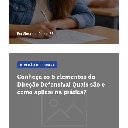
Por Simulado Detran PR
DIREÇÃO DEFENSIVA
Conheça os 5 elementos da
Direção Defensiva! Quais são e
como aplicar na prática?