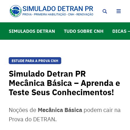
SIMULADOS DETRAN
TUDO SOBRE CNH
DICAS 
ESTUDE PARA A PROVA CNH
Simulado Detran PR
Mecânica Básica – Aprenda e
Teste Seus Conhecimentos!
Mecânica Básica
Noções de
podem cair na
Prova do DETRAN.