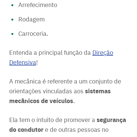
Arrefecimento
Rodagem
Carroceria.
Entenda a principal função da
Direção
Defensiva
!
A mecânica é referente a um conjunto de
sistemas
orientações vinculadas aos
mecânicos de veículos
.
segurança
Ela tem o intuito de promover a
do condutor
e de outras pessoas no