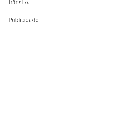
trânsito.
Publicidade