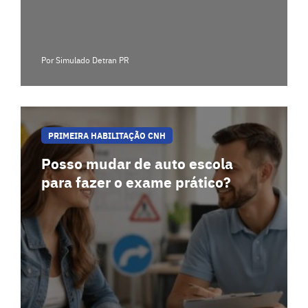
Por Simulado Detran PR
PRIMEIRA HABILITAÇÃO CNH
Posso mudar de auto escola
para fazer o exame prático?