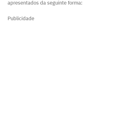
apresentados da seguinte forma:
Publicidade