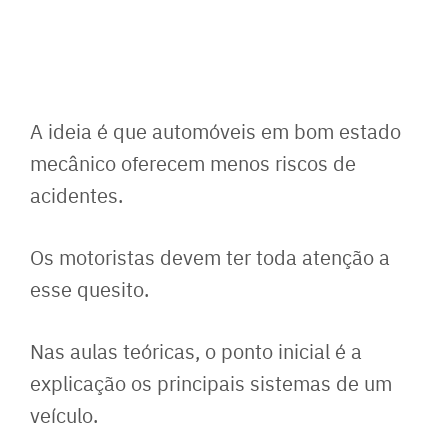
A ideia é que automóveis em bom estado
mecânico oferecem menos riscos de
acidentes.
Os motoristas devem ter toda atenção a
esse quesito.
Nas aulas teóricas, o ponto inicial é a
explicação os principais sistemas de um
veículo.