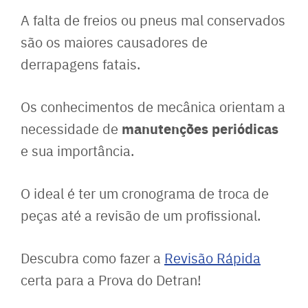
A falta de freios ou pneus mal conservados
são os maiores causadores de
derrapagens fatais.
Os conhecimentos de mecânica orientam a
manutenções periódicas
necessidade de
e sua importância.
O ideal é ter um cronograma de troca de
peças até a revisão de um profissional.
Descubra como fazer a
Revisão Rápida
certa para a Prova do Detran!