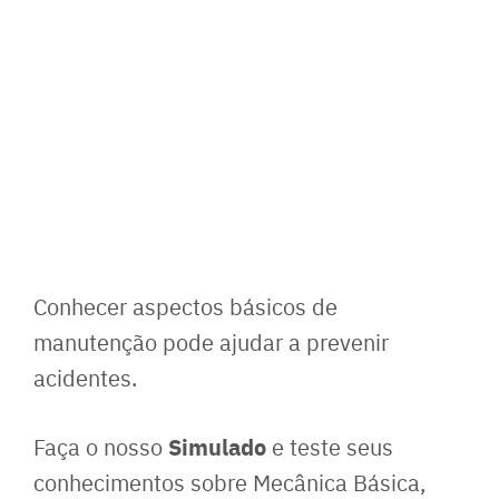
Conhecer aspectos básicos de
manutenção pode ajudar a prevenir
acidentes.
Simulado
Faça o nosso
e teste seus
conhecimentos sobre Mecânica Básica,