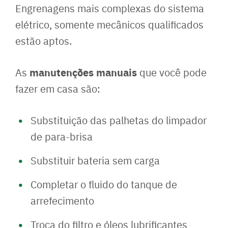
Engrenagens mais complexas do sistema
elétrico, somente mecânicos qualificados
estão aptos.
manutenções manuais
As
que você pode
fazer em casa são:
Substituição das palhetas do limpador
de para-brisa
Substituir bateria sem carga
Completar o fluido do tanque de
arrefecimento
Troca do filtro e óleos lubrificantes