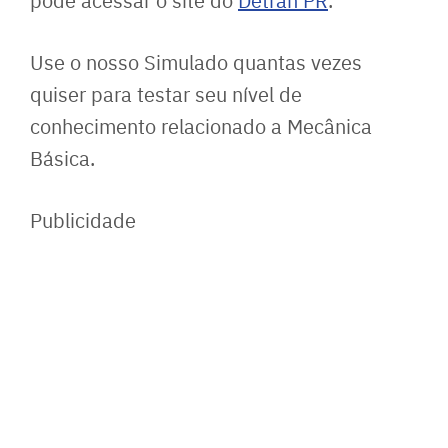
Use o nosso Simulado quantas vezes
quiser para testar seu nível de
conhecimento relacionado a Mecânica
Básica.
Publicidade