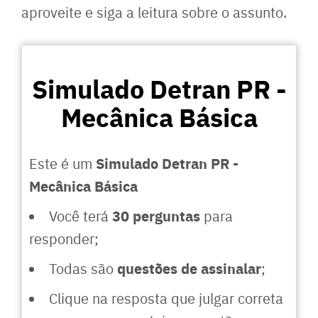
aproveite e siga a leitura sobre o assunto.
Simulado Detran PR -
Mecânica Básica
Simulado Detran PR -
Este é um
Mecânica Básica
30 perguntas
Você terá
para
responder;
questões de assinalar
Todas são
;
Clique na resposta que julgar correta