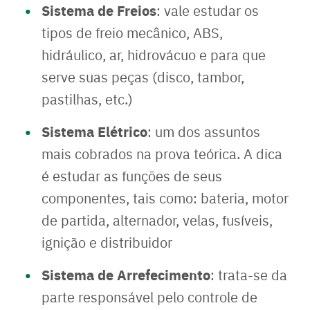
Sistema de Freios
: vale estudar os
tipos de freio mecânico, ABS,
hidráulico, ar, hidrovácuo e para que
serve suas peças (disco, tambor,
pastilhas, etc.)
Sistema Elétrico
: um dos assuntos
mais cobrados na prova teórica. A dica
é estudar as funções de seus
componentes, tais como: bateria, motor
de partida, alternador, velas, fusíveis,
ignição e distribuidor
Sistema de Arrefecimento
: trata-se da
parte responsável pelo controle de