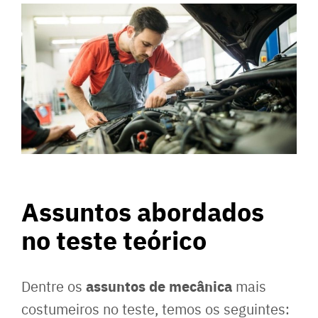
Assuntos abordados
no teste teórico
assuntos de mecânica
Dentre os
mais
costumeiros no teste, temos os seguintes: