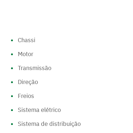
Chassi
Motor
Transmissão
Direção
Freios
Sistema elétrico
Sistema de distribuição