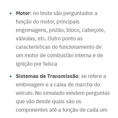
Motor
: no teste são perguntados a
função do motor, principais
engrenagens, pistão, bloco, cabeçote,
válvulas, etc. Outro ponto as
características do funcionamento de
um motor de combustão interna e de
ignição por faísca
Sistemas de Transmissão
: se refere a
embreagem e a caixa de marcha do
veículo. No simulado existem perguntas
que vão desde quais são os
componentes até a função de cada um