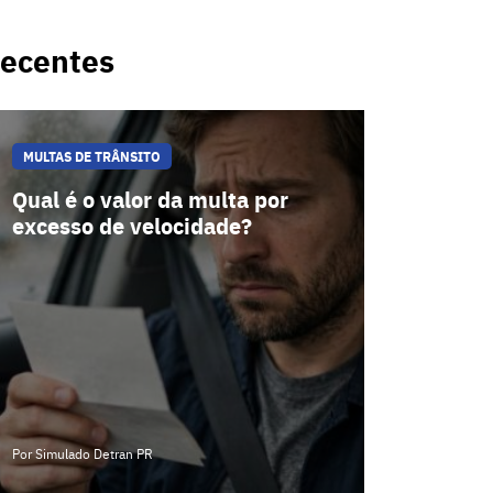
ecentes
MULTAS DE TRÂNSITO
Qual é o valor da multa por
excesso de velocidade?
Por Simulado Detran PR