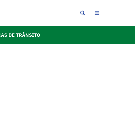
CAS DE TRÂNSITO