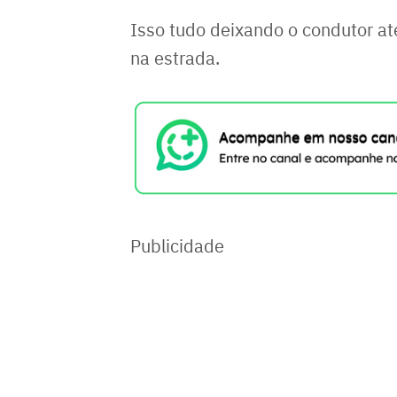
Isso tudo deixando o condutor at
na estrada.
Publicidade