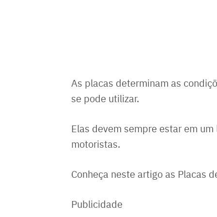
As placas determinam as condiçõ
se pode utilizar.
Elas devem sempre estar em um lo
motoristas.
Conheça neste artigo as Placas de
Publicidade