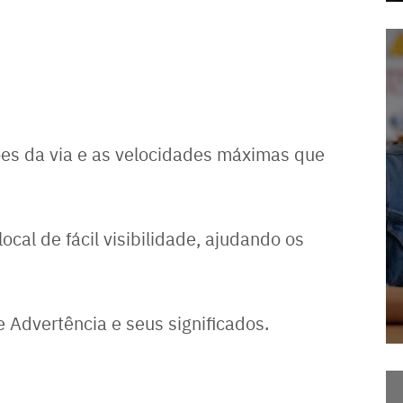
es da via e as velocidades máximas que
cal de fácil visibilidade, ajudando os
 Advertência e seus significados.