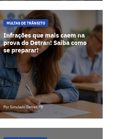
MULTAS DE TRÂNSITO
Infrações que mais caem na
prova do Detran! Saiba como
se preparar!
Por Simulado Detran PR