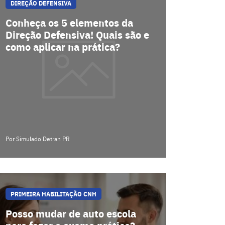
DIREÇÃO DEFENSIVA
Conheça os 5 elementos da
Direção Defensiva! Quais são e
como aplicar na prática?
Por Simulado Detran PR
PRIMEIRA HABILITAÇÃO CNH
Posso mudar de auto escola